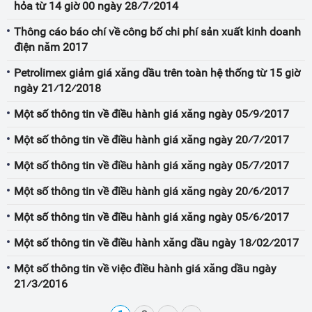
hỏa từ 14 giờ 00 ngày 28⁄7⁄2014
Thông cáo báo chí về công bố chi phí sản xuất kinh doanh
điện năm 2017
Petrolimex giảm giá xăng dầu trên toàn hệ thống từ 15 giờ
ngày 21⁄12⁄2018
Một số thông tin về điều hành giá xăng ngày 05⁄9⁄2017
Một số thông tin về điều hành giá xăng ngày 20⁄7⁄2017
Một số thông tin về điều hành giá xăng ngày 05⁄7⁄2017
Một số thông tin về điều hành giá xăng ngày 20⁄6⁄2017
Một số thông tin về điều hành giá xăng ngày 05⁄6⁄2017
Một số thông tin về điều hành xăng dầu ngày 18⁄02⁄2017
Một số thông tin về việc điều hành giá xăng dầu ngày
21⁄3⁄2016