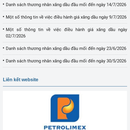
Danh sách thương nhân xăng dầu đầu mối đến ngày 14/7/2026
Một số thông tin về việc điều hành giá xăng dầu ngày 9/7/2026
Một số thông tin về việc điều hành giá xăng dầu ngày
02/7/2026
Danh sách thương nhân xăng dầu đầu mối đến ngày 23/6/2026
Danh sách thương nhân xăng dầu đầu mối đến ngày 30/5/2026
Liên kết website