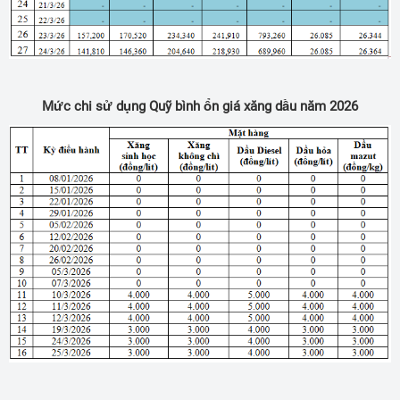
Mức chi sử dụng Quỹ bình ổn giá xăng dầu năm 2026