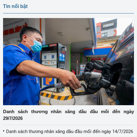
Tin nổi bật
Danh sách thương nhân xăng dầu đầu mối đến ngày
29/7/2026
Danh sách thương nhân xăng dầu đầu mối đến ngày 14/7/2026