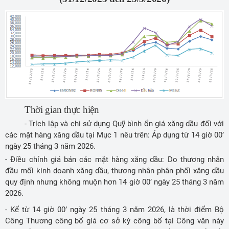
Thời gian thực hiện
- Trích lập và chi sử dụng Quỹ bình ổn giá xăng dầu đối với
các mặt hàng xăng dầu tại Mục 1 nêu trên: Áp dụng từ 14 giờ 00’
ngày 25 tháng 3 năm 2026.
- Điều chỉnh giá bán các mặt hàng xăng dầu: Do thương nhân
đầu mối kinh doanh xăng dầu, thương nhân phân phối xăng dầu
quy định nhưng không muộn hơn 14 giờ 00’ ngày 25 tháng 3 năm
2026.
- Kể từ 14 giờ 00’ ngày 25 tháng 3 năm 2026, là thời điểm Bộ
Công Thương công bố giá cơ sở kỳ công bố tại Công văn này