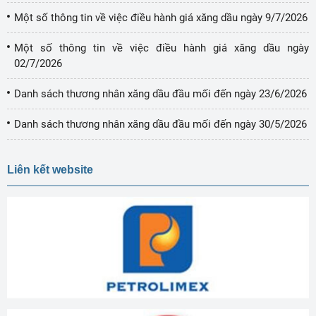
Một số thông tin về việc điều hành giá xăng dầu ngày 9/7/2026
Một số thông tin về việc điều hành giá xăng dầu ngày
02/7/2026
Danh sách thương nhân xăng dầu đầu mối đến ngày 23/6/2026
Danh sách thương nhân xăng dầu đầu mối đến ngày 30/5/2026
Liên kết website