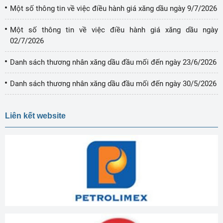
Một số thông tin về việc điều hành giá xăng dầu ngày 9/7/2026
Một số thông tin về việc điều hành giá xăng dầu ngày
02/7/2026
Danh sách thương nhân xăng dầu đầu mối đến ngày 23/6/2026
Danh sách thương nhân xăng dầu đầu mối đến ngày 30/5/2026
Liên kết website