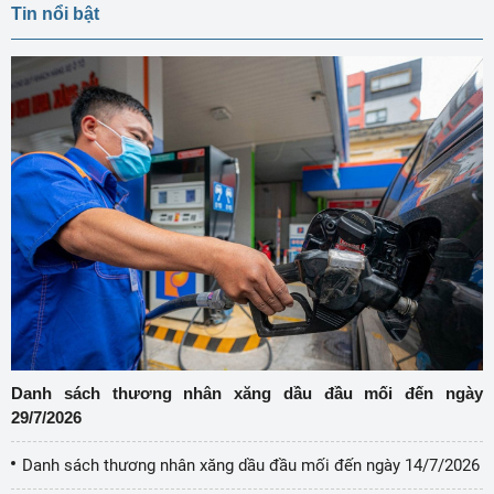
Tin nổi bật
Danh sách thương nhân xăng dầu đầu mối đến ngày
29/7/2026
Danh sách thương nhân xăng dầu đầu mối đến ngày 14/7/2026