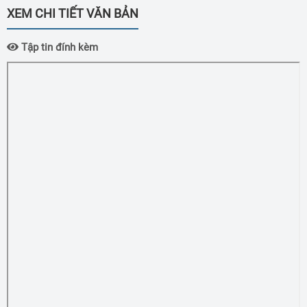
XEM CHI TIẾT VĂN BẢN
Tập tin đính kèm